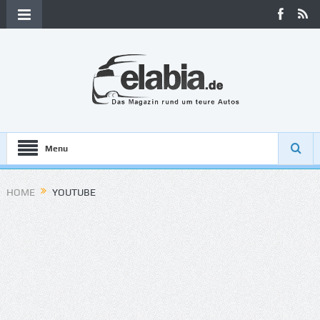
Menu
HOME
YOUTUBE