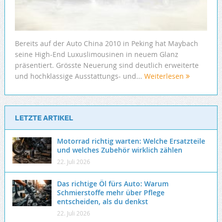
Bereits auf der Auto China 2010 in Peking hat Maybach
seine High-End Luxuslimousinen in neuem Glanz
präsentiert. Grösste Neuerung sind deutlich erweiterte
und hochklassige Ausstattungs- und...
Weiterlesen
LETZTE ARTIKEL
Motorrad richtig warten: Welche Ersatzteile
und welches Zubehör wirklich zählen
22. Juli 2026
Das richtige Öl fürs Auto: Warum
Schmierstoffe mehr über Pflege
entscheiden, als du denkst
22. Juli 2026