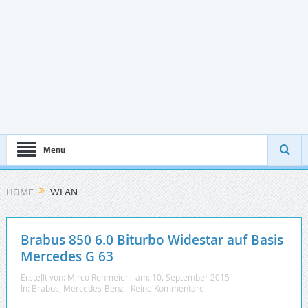
Menu
HOME
WLAN
Brabus 850 6.0 Biturbo Widestar auf Basis
Mercedes G 63
Erstellt von:
Mirco Rehmeier
am:
10. September 2015
In:
Brabus
,
Mercedes-Benz
Keine Kommentare