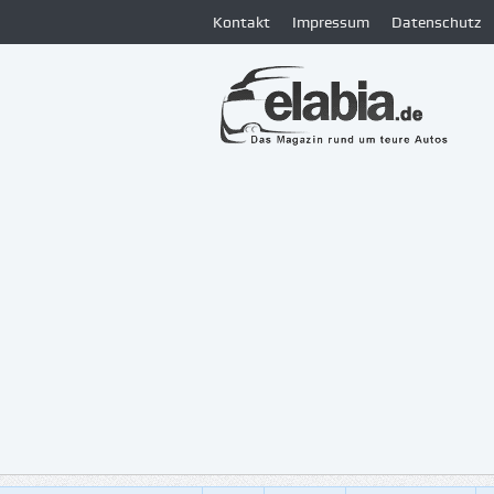
Kontakt
Impressum
Datenschutz