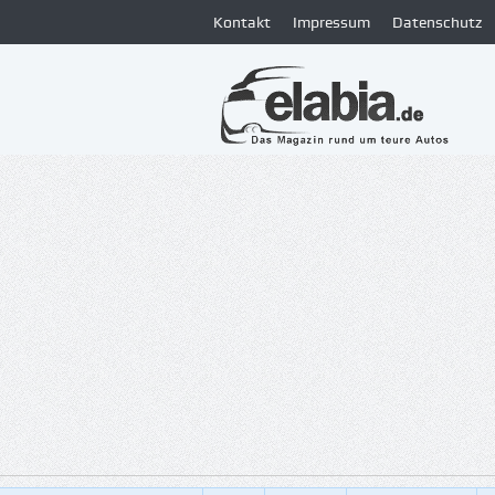
Kontakt
Impressum
Datenschutz