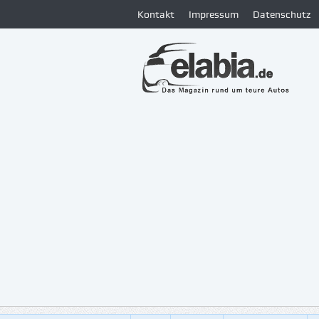
Kontakt
Impressum
Datenschutz