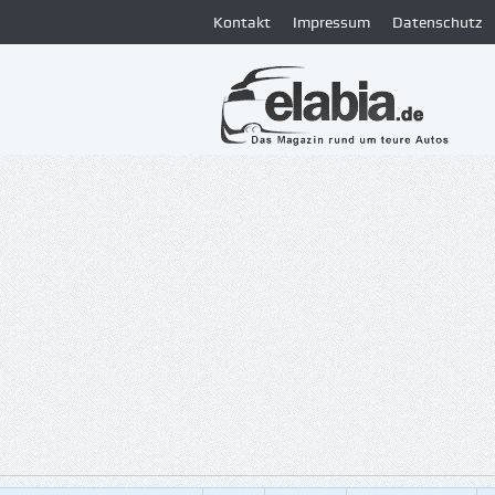
Kontakt
Impressum
Datenschutz