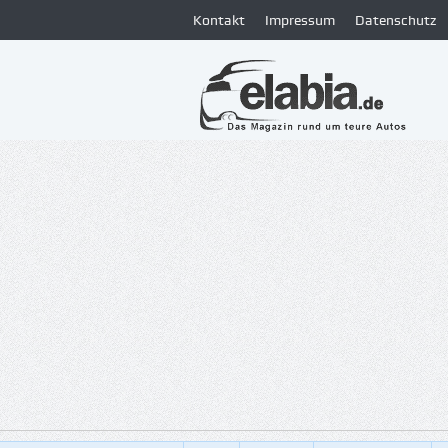
Kontakt
Impressum
Datenschutz