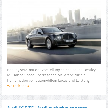
Bentley setzt mit der Vorstellung seines neuen Bentley
Mulsanne Speed überragende Maßstäbe für die
Kombination von automobilem Luxus und Leistung.
Weiterlesen