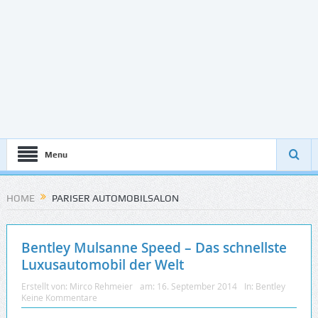
Menu
HOME
PARISER AUTOMOBILSALON
Bentley Mulsanne Speed – Das schnellste
Luxusautomobil der Welt
Erstellt von:
Mirco Rehmeier
am:
16. September 2014
In:
Bentley
Keine Kommentare