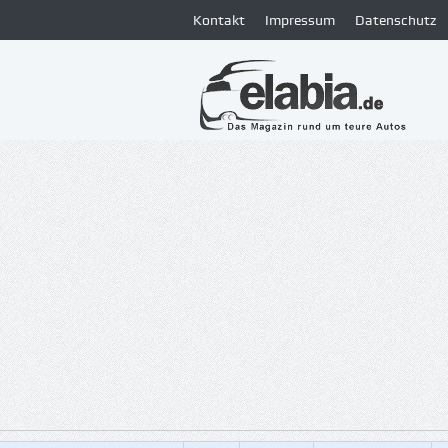
Kontakt
Impressum
Datenschutz