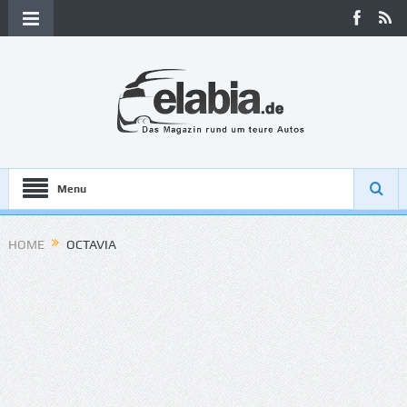
Menu
HOME
OCTAVIA