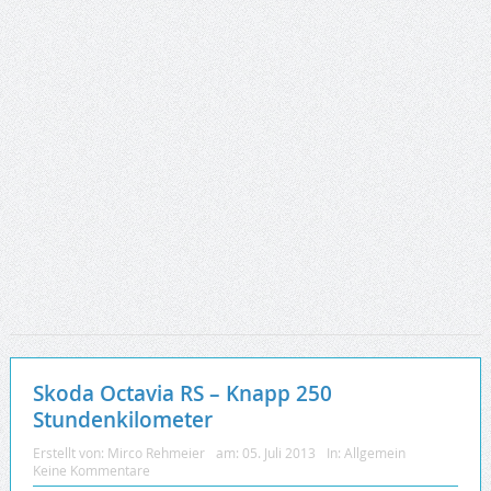
Skoda Octavia RS – Knapp 250
Stundenkilometer
Erstellt von:
Mirco Rehmeier
am:
05. Juli 2013
In:
Allgemein
Keine Kommentare