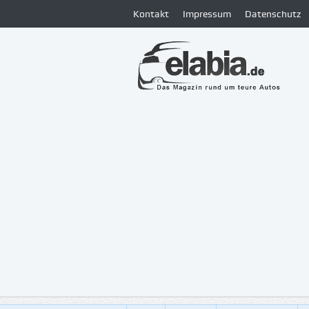
Kontakt
Impressum
Datenschutz