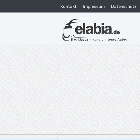
Kontakt
Impressum
Datenschutz