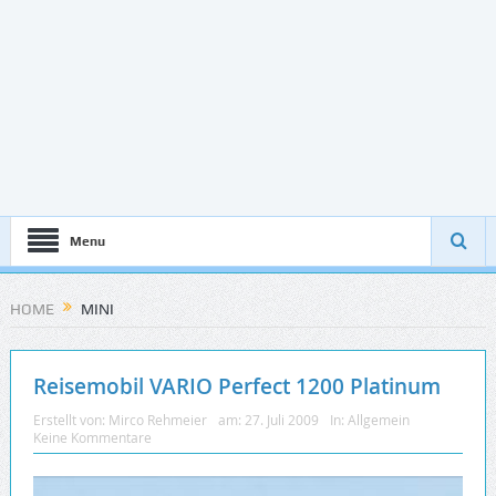
Menu
HOME
MINI
Reisemobil VARIO Perfect 1200 Platinum
Erstellt von:
Mirco Rehmeier
am:
27. Juli 2009
In:
Allgemein
Keine Kommentare