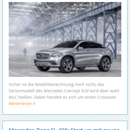
Sicher ist die Modellbezeichnung noch nicht, das
Serienmodell des Mercedes Concept SUV wird aber wohl
MLC heißen. Dabei handelt es sich um einen Crossover
Weiterlesen