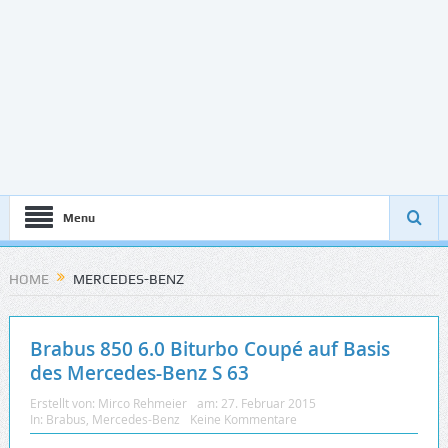
Menu
HOME
MERCEDES-BENZ
Brabus 850 6.0 Biturbo Coupé auf Basis
des Mercedes-Benz S 63
Erstellt von:
Mirco Rehmeier
am:
27. Februar 2015
In:
Brabus
,
Mercedes-Benz
Keine Kommentare