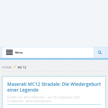
Menu
HOME
MC12
Maserati MC12 Stradale: Die Wiedergeburt
einer Legende
Erstellt von:
Mirco Rehmeier
am:
09. September 2025
In:
Maserati
Keine Kommentare