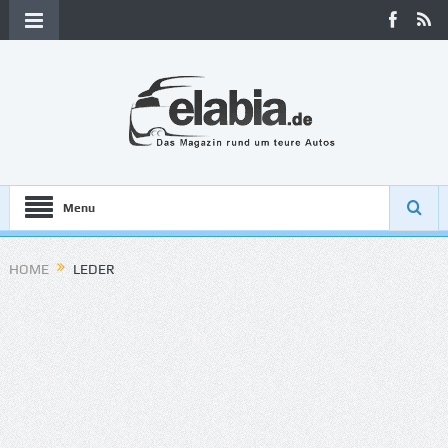
Menu
HOME
LEDER