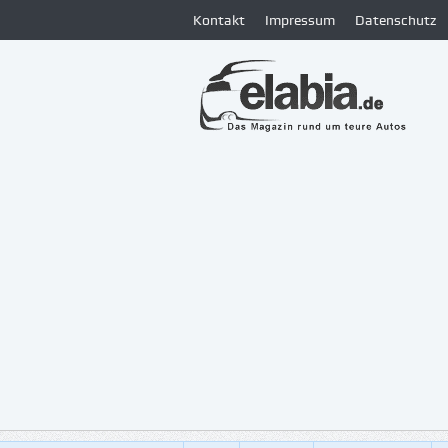
Kontakt
Impressum
Datenschutz