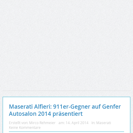
Maserati Alfieri: 911er-Gegner auf Genfer
Autosalon 2014 präsentiert
Erstellt von:
Mirco Rehmeier
am:
14. April 2014
In:
Maserati
Keine Kommentare