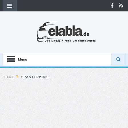
Menu
HOME
GRANTURISMO