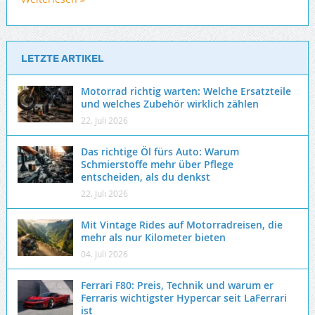
LETZTE ARTIKEL
Motorrad richtig warten: Welche Ersatzteile
und welches Zubehör wirklich zählen
22. Juli 2026
Das richtige Öl fürs Auto: Warum
Schmierstoffe mehr über Pflege
entscheiden, als du denkst
22. Juli 2026
Mit Vintage Rides auf Motorradreisen, die
mehr als nur Kilometer bieten
04. Juli 2026
Ferrari F80: Preis, Technik und warum er
Ferraris wichtigster Hypercar seit LaFerrari
ist