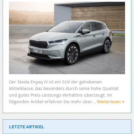
Der Skoda Enyaq iV ist ein SUV der gehobenen
Mittelklasse, das besonders durch seine hohe Qualität
und gutes Preis-Leistungs-Verhältnis überzeugt. Im
folgenden Artikel erfahren Sie mehr über...
Weiterlesen
LETZTE ARTIKEL