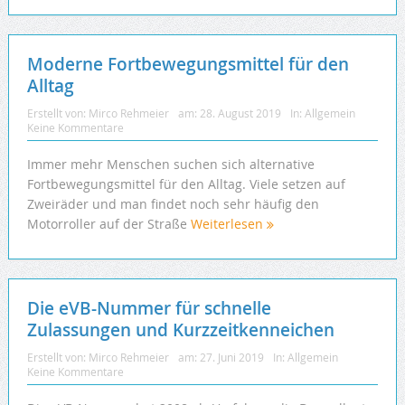
Moderne Fortbewegungsmittel für den
Alltag
Erstellt von:
Mirco Rehmeier
am:
28. August 2019
In:
Allgemein
Keine Kommentare
Immer mehr Menschen suchen sich alternative
Fortbewegungsmittel für den Alltag. Viele setzen auf
Zweiräder und man findet noch sehr häufig den
Motorroller auf der Straße
Weiterlesen
Die eVB-Nummer für schnelle
Zulassungen und Kurzzeitkenneichen
Erstellt von:
Mirco Rehmeier
am:
27. Juni 2019
In:
Allgemein
Keine Kommentare