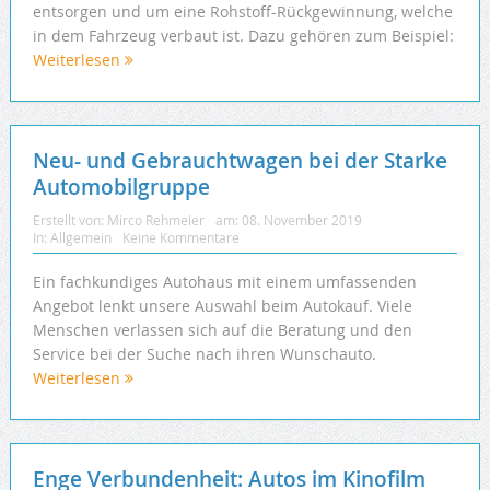
entsorgen und um eine Rohstoff-Rückgewinnung, welche
in dem Fahrzeug verbaut ist. Dazu gehören zum Beispiel:
Weiterlesen
Neu- und Gebrauchtwagen bei der Starke
Automobilgruppe
Erstellt von:
Mirco Rehmeier
am:
08. November 2019
In:
Allgemein
Keine Kommentare
Ein fachkundiges Autohaus mit einem umfassenden
Angebot lenkt unsere Auswahl beim Autokauf. Viele
Menschen verlassen sich auf die Beratung und den
Service bei der Suche nach ihren Wunschauto.
Weiterlesen
Enge Verbundenheit: Autos im Kinofilm