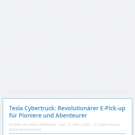
Tesla Cybertruck: Revolutionärer E-Pick-up
für Pioniere und Abenteurer
Erstellt von:
Mirco Rehmeier
am:
19. März 2024
In:
Tesla Motors
Keine Kommentare