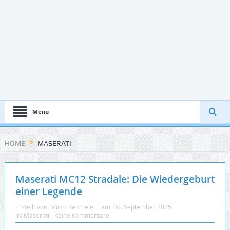
Menu
HOME
MASERATI
Maserati MC12 Stradale: Die Wiedergeburt
einer Legende
Erstellt von:
Mirco Rehmeier
am:
09. September 2025
In:
Maserati
Keine Kommentare