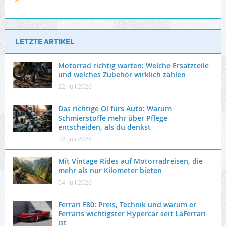
LETZTE ARTIKEL
Motorrad richtig warten: Welche Ersatzteile
und welches Zubehör wirklich zählen
22. Juli 2026
Das richtige Öl fürs Auto: Warum
Schmierstoffe mehr über Pflege
entscheiden, als du denkst
22. Juli 2026
Mit Vintage Rides auf Motorradreisen, die
mehr als nur Kilometer bieten
04. Juli 2026
Ferrari F80: Preis, Technik und warum er
Ferraris wichtigster Hypercar seit LaFerrari
ist