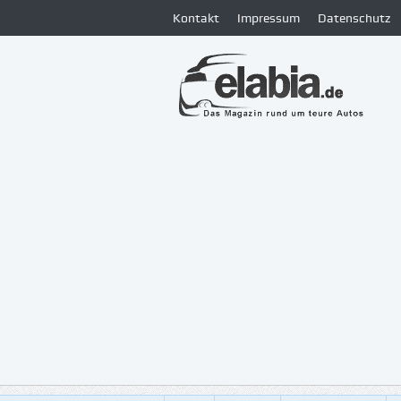
Kontakt
Impressum
Datenschutz