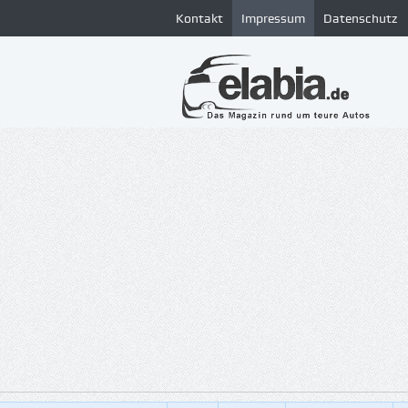
Kontakt
Impressum
Datenschutz