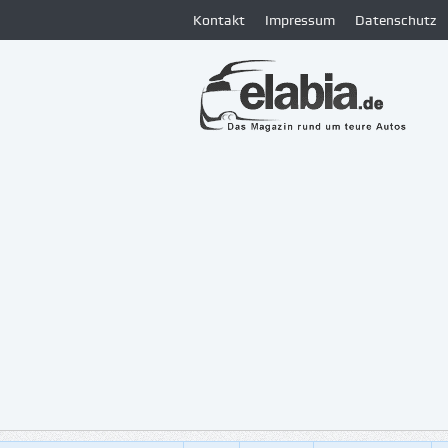
Kontakt
Impressum
Datenschutz