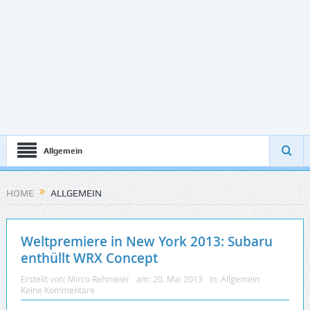
Allgemein
HOME
ALLGEMEIN
Weltpremiere in New York 2013: Subaru
enthüllt WRX Concept
Erstellt von:
Mirco Rehmeier
am:
20. Mai 2013
In:
Allgemein
Keine Kommentare