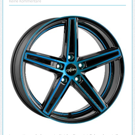
Keine Kommentare