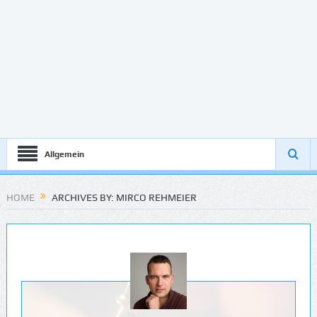
Allgemein
HOME
ARCHIVES BY: MIRCO REHMEIER