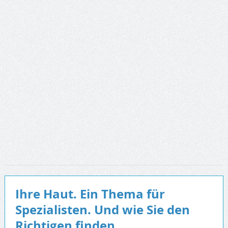
Ihre Haut. Ein Thema für
Spezialisten. Und wie Sie den
Richtigen finden