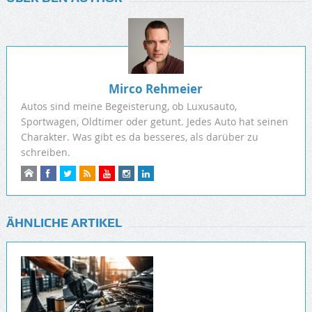
Mirco Rehmeier
Autos sind meine Begeisterung, ob Luxusauto,
Sportwagen, Oldtimer oder getunt. Jedes Auto hat seinen
Charakter. Was gibt es da besseres, als darüber zu
schreiben.
ÄHNLICHE ARTIKEL