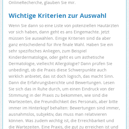
OnlineRecherche, glauben Sie mir.
Wichtige Kriterien zur Auswahl
Wenn Sie dann so eine Liste von potenziellen Hautärzten
vor sich haben, dann geht es ans Eingemachte. Jetzt
müssen Sie auswählen. Einige Kriterien sind da aber
ganz entscheidend für Ihre finale Wahl. Haben Sie ein
sehr spezifisches Anliegen, zum Beispiel
Kinderdermatologie, oder geht es um ästhetische
Dermatologie, vielleicht Allergologie? Dann prüfen Sie
unbedingt, ob die Praxis diese Schwerpunkte auch
wirklich anbietet, das ist doch logisch, das macht Sinn.
Dann die Erfahrungsberichte und Bewertungen. Lesen
Sie sich das in Ruhe durch, um einen Eindruck von der
Stimmung in der Praxis zu bekommen, wie sind die
Wartezeiten, die Freundlichkeit des Personals, aber bitte
immer im Hinterkopf behalten: Bewertungen sind immer,
ausnahmslos, subjektiv, das muss man relativieren
können. Was zudem wichtig ist, die Erreichbarkeit und
die Wartezeiten. Eine Praxis, die gut zu erreichen ist und