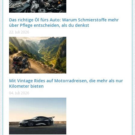
Das richtige Öl fürs Auto: Warum Schmierstoffe mehr
über Pflege entscheiden, als du denkst
22. Juli 2026
Mit Vintage Rides auf Motorradreisen, die mehr als nur
Kilometer bieten
04. Juli 2026