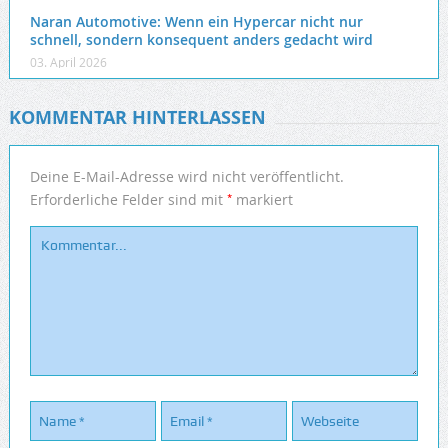
Naran Automotive: Wenn ein Hypercar nicht nur
schnell, sondern konsequent anders gedacht wird
03. April 2026
KOMMENTAR HINTERLASSEN
Deine E-Mail-Adresse wird nicht veröffentlicht.
*
Erforderliche Felder sind mit
markiert