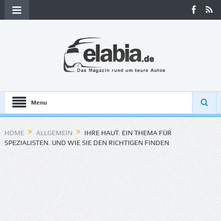
Menu
HOME
ALLGEMEIN
IHRE HAUT. EIN THEMA FÜR
SPEZIALISTEN. UND WIE SIE DEN RICHTIGEN FINDEN