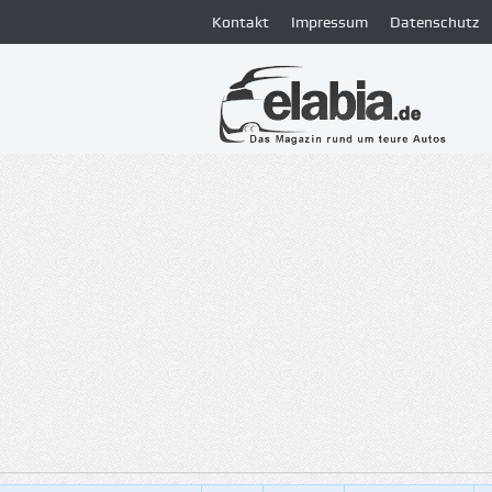
Kontakt
Impressum
Datenschutz