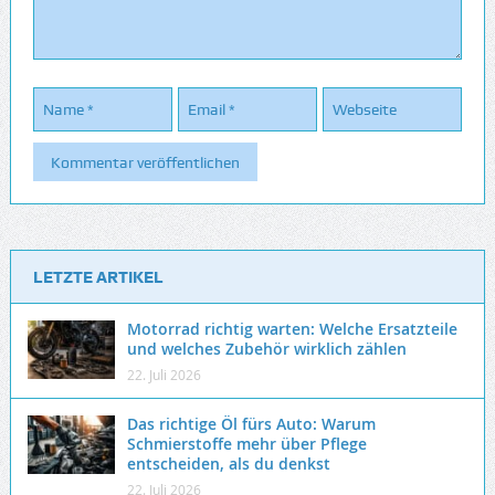
LETZTE ARTIKEL
Motorrad richtig warten: Welche Ersatzteile
und welches Zubehör wirklich zählen
22. Juli 2026
Das richtige Öl fürs Auto: Warum
Schmierstoffe mehr über Pflege
entscheiden, als du denkst
22. Juli 2026