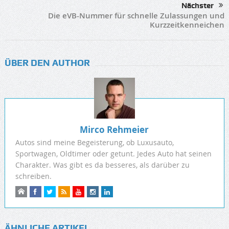
Nächster
Die eVB-Nummer für schnelle Zulassungen und
Kurzzeitkenneichen
ÜBER DEN AUTHOR
Mirco Rehmeier
Autos sind meine Begeisterung, ob Luxusauto,
Sportwagen, Oldtimer oder getunt. Jedes Auto hat seinen
Charakter. Was gibt es da besseres, als darüber zu
schreiben.
ÄHNLICHE ARTIKEL