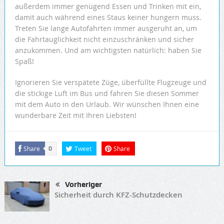
außerdem immer genügend Essen und Trinken mit ein,
damit auch während eines Staus keiner hungern muss.
Treten Sie lange Autofahrten immer ausgeruht an, um
die Fahrtauglichkeit nicht einzuschränken und sicher
anzukommen. Und am wichtigsten natürlich: haben Sie
Spaß!
Ignorieren Sie verspätete Züge, überfüllte Flugzeuge und
die stickige Luft im Bus und fahren Sie diesen Sommer
mit dem Auto in den Urlaub. Wir wünschen Ihnen eine
wunderbare Zeit mit Ihren Liebsten!
Share
Tweet
Share
0
Vorheriger
Sicherheit durch KFZ-Schutzdecken