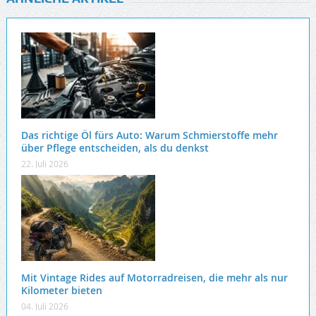
Das richtige Öl fürs Auto: Warum Schmierstoffe mehr
über Pflege entscheiden, als du denkst
22. Juli 2026
Mit Vintage Rides auf Motorradreisen, die mehr als nur
Kilometer bieten
04. Juli 2026