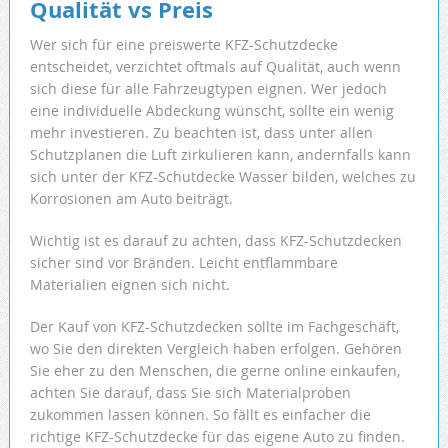
Qualität vs Preis
Wer sich für eine preiswerte KFZ-Schutzdecke
entscheidet, verzichtet oftmals auf Qualität, auch wenn
sich diese für alle Fahrzeugtypen eignen. Wer jedoch
eine individuelle Abdeckung wünscht, sollte ein wenig
mehr investieren. Zu beachten ist, dass unter allen
Schutzplanen die Luft zirkulieren kann, andernfalls kann
sich unter der KFZ-Schutdecke Wasser bilden, welches zu
Korrosionen am Auto beiträgt.
Wichtig ist es darauf zu achten, dass KFZ-Schutzdecken
sicher sind vor Bränden. Leicht entflammbare
Materialien eignen sich nicht.
Der Kauf von KFZ-Schutzdecken sollte im Fachgeschäft,
wo Sie den direkten Vergleich haben erfolgen. Gehören
Sie eher zu den Menschen, die gerne online einkaufen,
achten Sie darauf, dass Sie sich Materialproben
zukommen lassen können. So fällt es einfacher die
richtige KFZ-Schutzdecke für das eigene Auto zu finden.