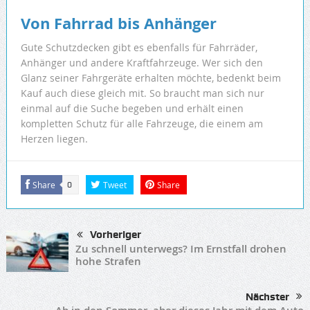
Von Fahrrad bis Anhänger
Gute Schutzdecken gibt es ebenfalls für Fahrräder,
Anhänger und andere Kraftfahrzeuge. Wer sich den
Glanz seiner Fahrgeräte erhalten möchte, bedenkt beim
Kauf auch diese gleich mit. So braucht man sich nur
einmal auf die Suche begeben und erhält einen
kompletten Schutz für alle Fahrzeuge, die einem am
Herzen liegen.
Share
Tweet
Share
0
Vorheriger
Zu schnell unterwegs? Im Ernstfall drohen
hohe Strafen
Nächster