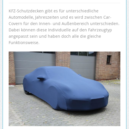
KFZ-Schutzdecken gibt es für unterschiedliche
Automodelle, Jahreszeiten und es wird zwischen Car-
Covern für den Innen- und Außenbereich unterschieden.
Dabei können diese Individuelle auf den Fahrzeugtyp
angepasst sein und haben doch alle die gleiche
Funktionsweise.