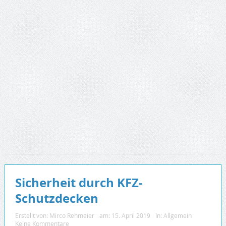
Sicherheit durch KFZ-
Schutzdecken
Erstellt von:
Mirco Rehmeier
am:
15. April 2019
In:
Allgemein
Keine Kommentare