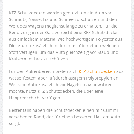
KFZ-Schutzdecken werden genutzt um ein Auto vor
Schmutz, Nässe, Eis und Schnee zu schützen und den
Wert des Wagens möglichst lange zu erhalten. Für die
Benutzung in der Garage reicht eine KFZ-Schutzdecke
aus einfachem Material wie hochwertigem Polyester aus.
Diese kann zusätzlich im Innenteil über einen weichen
Stoff verfügen, um das Auto gleichzeitig vor Staub und
Kratzern im Lack zu schützen.
Für den Außenbereich bieten sich
KFZ-Schutzdecken
aus
wasserfestem aber luftdurchlässigem Polypropylen an.
Wer sein Auto zusätzlich vor Hagelschlag bewahren
möchte, nutzt KFZ-Schutzdecken, die über eine
Neoprenschicht verfügen.
Bestenfalls haben die Schutzdecken einen mit Gummi
versehenen Rand, der für einen besseren Halt am Auto
sorgt.