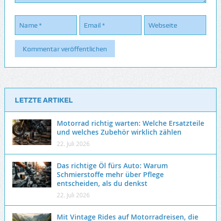
LETZTE ARTIKEL
Motorrad richtig warten: Welche Ersatzteile
und welches Zubehör wirklich zählen
22. Juli 2026
Das richtige Öl fürs Auto: Warum
Schmierstoffe mehr über Pflege
entscheiden, als du denkst
22. Juli 2026
Mit Vintage Rides auf Motorradreisen, die