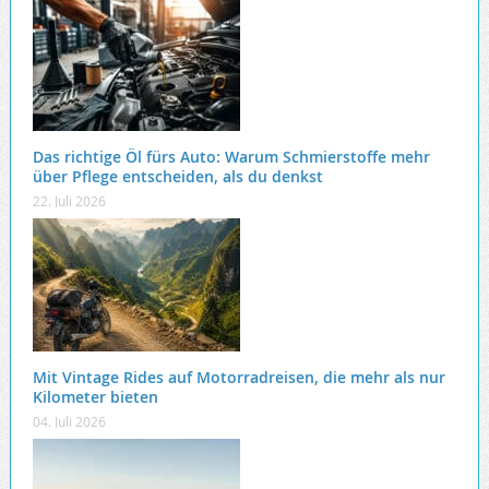
Das richtige Öl fürs Auto: Warum Schmierstoffe mehr
über Pflege entscheiden, als du denkst
22. Juli 2026
Mit Vintage Rides auf Motorradreisen, die mehr als nur
Kilometer bieten
04. Juli 2026