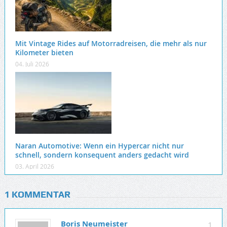
Mit Vintage Rides auf Motorradreisen, die mehr als nur
Kilometer bieten
04. Juli 2026
Naran Automotive: Wenn ein Hypercar nicht nur
schnell, sondern konsequent anders gedacht wird
03. April 2026
1 KOMMENTAR
Boris Neumeister
1