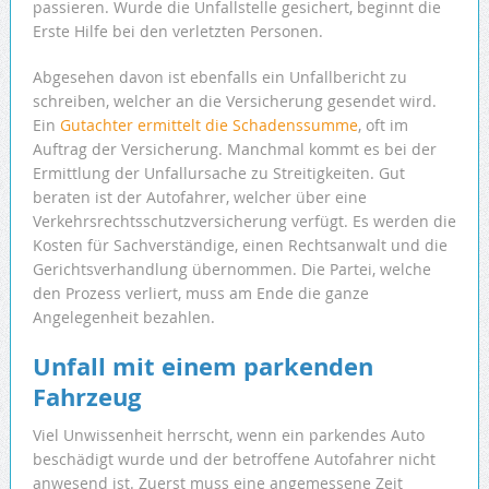
passieren. Wurde die Unfallstelle gesichert, beginnt die
Erste Hilfe bei den verletzten Personen.
Abgesehen davon ist ebenfalls ein Unfallbericht zu
schreiben, welcher an die Versicherung gesendet wird.
Ein
Gutachter ermittelt die Schadenssumme
, oft im
Auftrag der Versicherung. Manchmal kommt es bei der
Ermittlung der Unfallursache zu Streitigkeiten. Gut
beraten ist der Autofahrer, welcher über eine
Verkehrsrechtsschutzversicherung verfügt. Es werden die
Kosten für Sachverständige, einen Rechtsanwalt und die
Gerichtsverhandlung übernommen. Die Partei, welche
den Prozess verliert, muss am Ende die ganze
Angelegenheit bezahlen.
Unfall mit einem parkenden
Fahrzeug
Viel Unwissenheit herrscht, wenn ein parkendes Auto
beschädigt wurde und der betroffene Autofahrer nicht
anwesend ist. Zuerst muss eine angemessene Zeit