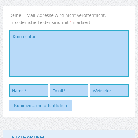
Deine E-Mail-Adresse wird nicht veröffentlicht.
*
Erforderliche Felder sind mit
markiert
LETZTE ARTIKEL