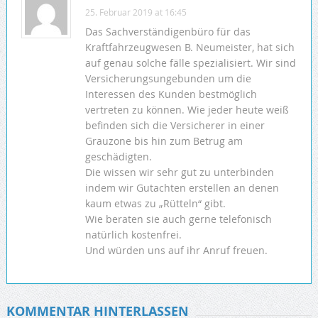
25. Februar 2019 at 16:45
Das Sachverständigenbüro für das
Kraftfahrzeugwesen B. Neumeister, hat sich
auf genau solche fälle spezialisiert. Wir sind
Versicherungsungebunden um die
Interessen des Kunden bestmöglich
vertreten zu können. Wie jeder heute weiß
befinden sich die Versicherer in einer
Grauzone bis hin zum Betrug am
geschädigten.
Die wissen wir sehr gut zu unterbinden
indem wir Gutachten erstellen an denen
kaum etwas zu „Rütteln“ gibt.
Wie beraten sie auch gerne telefonisch
natürlich kostenfrei.
Und würden uns auf ihr Anruf freuen.
KOMMENTAR HINTERLASSEN