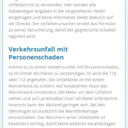
Unfallbericht zu verwenden. Hier werden alle
notwendigen Angaben in die vorgesehenen Felder
eingetragen und keine Information bleibt dadurch auf
der Strecke. Der Unfallverursacher sendet das Formular
zu seiner Versicherung, damit der gegnerische Schaden
reguliert wird.
Verkehrsunfall mit
Personenschaden
Kommt es zu einem Verkehrsunfall mit Personenschaden,
so ist immer die Polizei zu verständigen. Es wird die 110
oder 112 angerufen. Die Unfallstelle ist mit einem
Warndreieck zu sichern. Auf Autobahnen muss das
Warndreieck mindestens 200 Meter vor dem Unfallort
stehen und auf Landstraßen sind 100 Meter erforderlich.
Innerorts kann der Abstand geringer sein. Bei den
Fahrzeugen ist zusätzlich die Warnblinkanlage
einzuschalten. Das Absichern einer Unfallstelle ist
besonders wichtig, damit keine weiteren Karambolagen