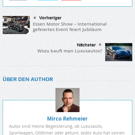
Vorheriger
Essen Motor Show – International
gefeiertes Event feiert Jubiläum
Nächster
Wozu kauft man Luxusautos?
ÜBER DEN AUTHOR
Mirco Rehmeier
Autos sind meine Begeisterung, ob Luxusauto,
Sportwagen, Oldtimer oder getunt. Jedes Auto hat seinen