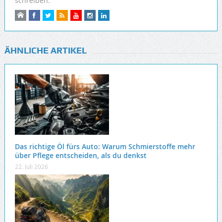
schreiben.
ÄHNLICHE ARTIKEL
Das richtige Öl fürs Auto: Warum Schmierstoffe mehr
über Pflege entscheiden, als du denkst
22. Juli 2026