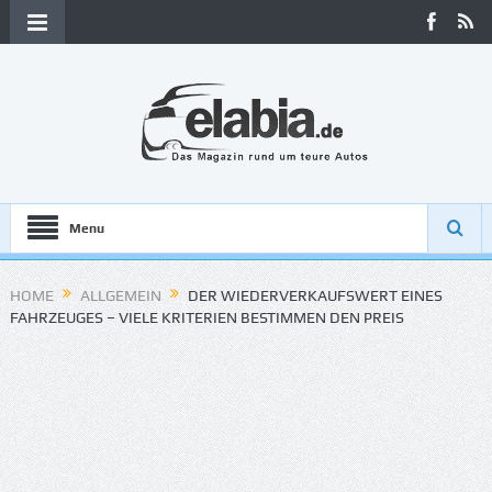
Menu
HOME
ALLGEMEIN
DER WIEDERVERKAUFSWERT EINES
FAHRZEUGES – VIELE KRITERIEN BESTIMMEN DEN PREIS