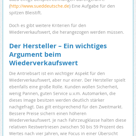
(
http://www.sueddeutsche.de
) Eine Aufgabe für den
spitzen Bleistift.
Doch es gibt weitere Kriterien für den
Wiederverkaufswert, die herangezogen werden müssen.
Der Hersteller – Ein wichtiges
Argument beim
Wiederverkaufswert
Die Antriebsart ist ein wichtiger Aspekt für den
Wiederverkaufswert, aber nur einer. Der Hersteller spielt
ebenfalls eine große Rolle. Kunden wollen Sicherheit,
wenig Pannen, guten Service u.v.m. Automarken, die
dieses Image besitzen werden deutlich stärker
nachgefragt. Das gilt entsprechend für den Zweitmarkt.
Bessere Preise sichern einen höheren
Wiederverkaufswert. Je nach Fahrzeugklasse halten diese
relativen Restwertriesen zwischen 50 bis 59 Prozent des
Wertes nach vier Jahren, wie Focus in einer Übersicht