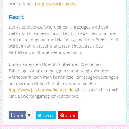
ermittelt hat. (
http://www.focus.de)
Fazit
Der Wiederverkaufswert eines Fahrzeuges wird von
vielen Kriterien beeinflusst. Letztlich aber bestimmt der
Automarkt, Angebot und Nachfrage, welcher Preis erzielt
werden kann. Dieser Markt ist nicht statisch, das
Verhalten von Kunden verändert sich.
Um einen ersten Überblick über den Wert eines
Fahrzeugs zu bekommen, ganz unabhängig von der
Antriebsart, kann man kostenlose Fahrzeugbewertungen
auf diversen Online Portalen vornehmen. Bei
http://www.jetztautoverkaufen.de
gibt es zusätzlich noch
eine Bewertungsmöglichkeit vor Ort.
Share
Tweet
Share
0