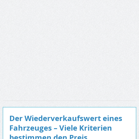
Der Wiederverkaufswert eines
Fahrzeuges – Viele Kriterien
bestimmen den Preis