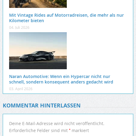
Mit Vintage Rides auf Motorradreisen, die mehr als nur
Kilometer bieten
04. Juli 2026
Naran Automotive: Wenn ein Hypercar nicht nur
schnell, sondern konsequent anders gedacht wird
03. April 2026
KOMMENTAR HINTERLASSEN
Deine E-Mail-Adresse wird nicht veröffentlicht.
*
Erforderliche Felder sind mit
markiert