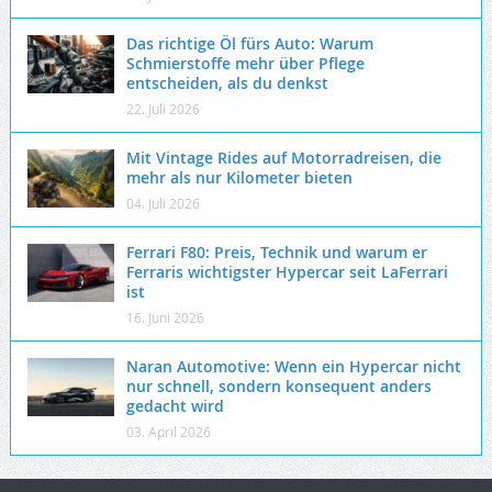
Das richtige Öl fürs Auto: Warum
Schmierstoffe mehr über Pflege
entscheiden, als du denkst
22. Juli 2026
Mit Vintage Rides auf Motorradreisen, die
mehr als nur Kilometer bieten
04. Juli 2026
Ferrari F80: Preis, Technik und warum er
Ferraris wichtigster Hypercar seit LaFerrari
ist
16. Juni 2026
Naran Automotive: Wenn ein Hypercar nicht
nur schnell, sondern konsequent anders
gedacht wird
03. April 2026