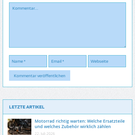
LETZTE ARTIKEL
Motorrad richtig warten: Welche Ersatzteile
und welches Zubehör wirklich zählen
22. Juli 2026