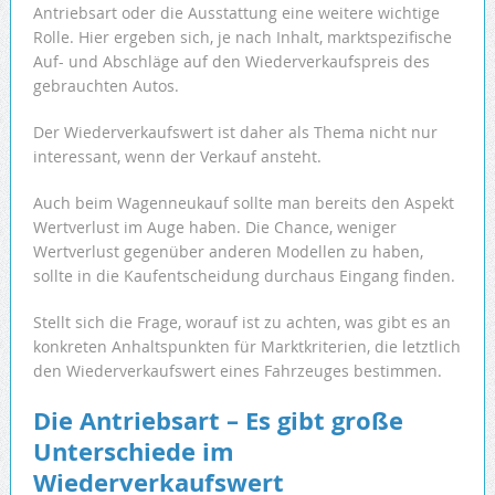
Antriebsart oder die Ausstattung eine weitere wichtige
Rolle. Hier ergeben sich, je nach Inhalt, marktspezifische
Auf- und Abschläge auf den Wiederverkaufspreis des
gebrauchten Autos.
Der Wiederverkaufswert ist daher als Thema nicht nur
interessant, wenn der Verkauf ansteht.
Auch beim Wagenneukauf sollte man bereits den Aspekt
Wertverlust im Auge haben. Die Chance, weniger
Wertverlust gegenüber anderen Modellen zu haben,
sollte in die Kaufentscheidung durchaus Eingang finden.
Stellt sich die Frage, worauf ist zu achten, was gibt es an
konkreten Anhaltspunkten für Marktkriterien, die letztlich
den Wiederverkaufswert eines Fahrzeuges bestimmen.
Die Antriebsart – Es gibt große
Unterschiede im
Wiederverkaufswert