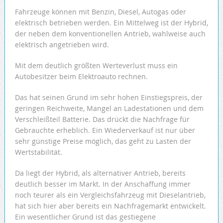
Fahrzeuge können mit Benzin, Diesel, Autogas oder
elektrisch betrieben werden. Ein Mittelweg ist der Hybrid,
der neben dem konventionellen Antrieb, wahlweise auch
elektrisch angetrieben wird.
Mit dem deutlich größten Werteverlust muss ein
Autobesitzer beim Elektroauto rechnen.
Das hat seinen Grund im sehr hohen Einstiegspreis, der
geringen Reichweite, Mangel an Ladestationen und dem
Verschleißteil Batterie. Das drückt die Nachfrage für
Gebrauchte erheblich. Ein Wiederverkauf ist nur über
sehr günstige Preise möglich, das geht zu Lasten der
Wertstabilität.
Da liegt der Hybrid, als alternativer Antrieb, bereits
deutlich besser im Markt. In der Anschaffung immer
noch teurer als ein Vergleichsfahrzeug mit Dieselantrieb,
hat sich hier aber bereits ein Nachfragemarkt entwickelt.
Ein wesentlicher Grund ist das gestiegene