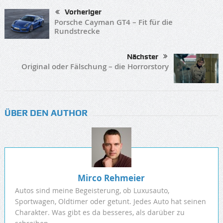
Vorheriger
Porsche Cayman GT4 – Fit für die
Rundstrecke
Nächster
Original oder Fälschung – die Horrorstory
ÜBER DEN AUTHOR
Mirco Rehmeier
Autos sind meine Begeisterung, ob Luxusauto,
Sportwagen, Oldtimer oder getunt. Jedes Auto hat seinen
Charakter. Was gibt es da besseres, als darüber zu