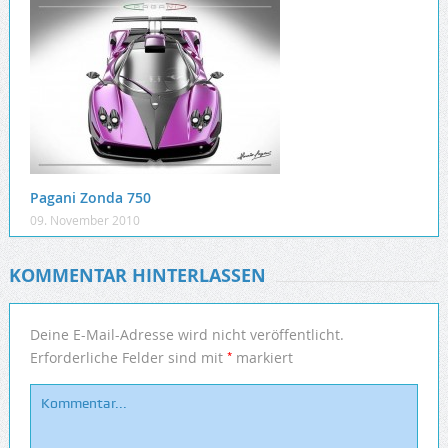
Pagani Zonda 750
09. November 2010
KOMMENTAR HINTERLASSEN
Deine E-Mail-Adresse wird nicht veröffentlicht.
*
Erforderliche Felder sind mit
markiert