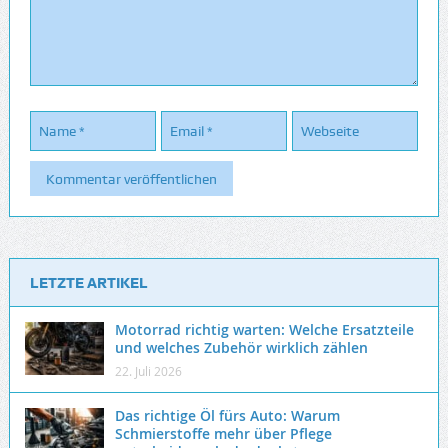
LETZTE ARTIKEL
Motorrad richtig warten: Welche Ersatzteile
und welches Zubehör wirklich zählen
22. Juli 2026
Das richtige Öl fürs Auto: Warum
Schmierstoffe mehr über Pflege