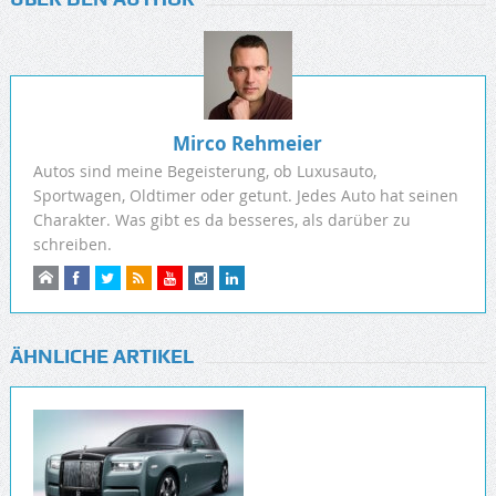
Mirco Rehmeier
Autos sind meine Begeisterung, ob Luxusauto,
Sportwagen, Oldtimer oder getunt. Jedes Auto hat seinen
Charakter. Was gibt es da besseres, als darüber zu
schreiben.
ÄHNLICHE ARTIKEL