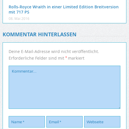
Rolls-Royce Wraith in einer Limited Edition Breitversion
mit 717 PS
08. Mai 2016
KOMMENTAR HINTERLASSEN
Deine E-Mail-Adresse wird nicht veröffentlicht.
*
Erforderliche Felder sind mit
markiert