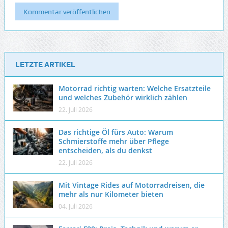
LETZTE ARTIKEL
Motorrad richtig warten: Welche Ersatzteile
und welches Zubehör wirklich zählen
22. Juli 2026
Das richtige Öl fürs Auto: Warum
Schmierstoffe mehr über Pflege
entscheiden, als du denkst
22. Juli 2026
Mit Vintage Rides auf Motorradreisen, die
mehr als nur Kilometer bieten
04. Juli 2026