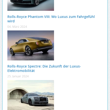
Rolls-Royce Phantom VIII: Wo Luxus zum Fahrgefühl
wird
04. März 2024
Rolls-Royce Spectre: Die Zukunft der Luxus-
Elektromobilität
25. Januar 2024