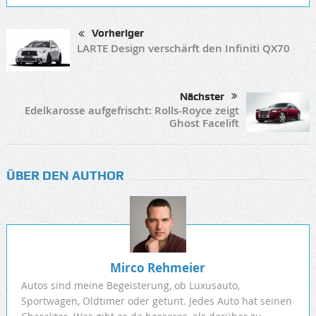
Vorheriger
LARTE Design verschärft den Infiniti QX70
Nächster
Edelkarosse aufgefrischt: Rolls-Royce zeigt
Ghost Facelift
ÜBER DEN AUTHOR
Mirco Rehmeier
Autos sind meine Begeisterung, ob Luxusauto,
Sportwagen, Oldtimer oder getunt. Jedes Auto hat seinen