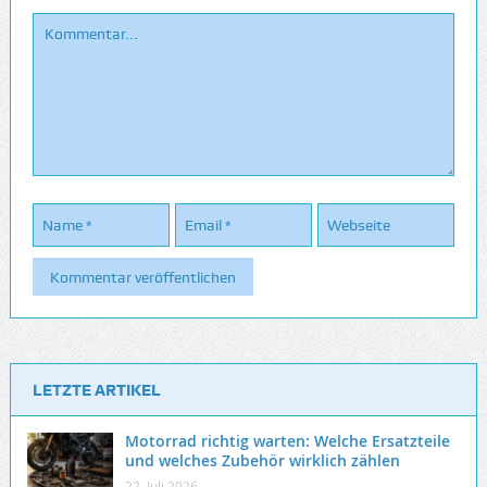
LETZTE ARTIKEL
Motorrad richtig warten: Welche Ersatzteile
und welches Zubehör wirklich zählen
22. Juli 2026