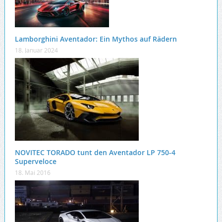
Lamborghini Aventador: Ein Mythos auf Rädern
18. Januar 2024
NOVITEC TORADO tunt den Aventador LP 750-4
Superveloce
18. Mai 2016