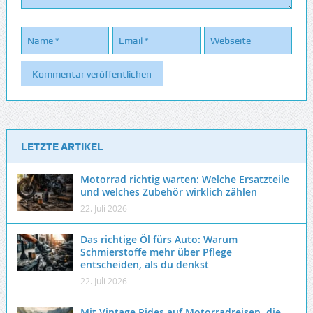
LETZTE ARTIKEL
Motorrad richtig warten: Welche Ersatzteile
und welches Zubehör wirklich zählen
22. Juli 2026
Das richtige Öl fürs Auto: Warum
Schmierstoffe mehr über Pflege
entscheiden, als du denkst
22. Juli 2026
Mit Vintage Rides auf Motorradreisen, die