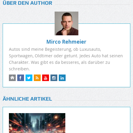
ÜBER DEN AUTHOR
Mirco Rehmeier
Autos sind meine Begeisterung, ob Luxusauto,
Sportwagen, Oldtimer oder getunt. Jedes Auto hat seinen
Charakter. Was gibt es da besseres, als darüber zu
schreiben.
ÄHNLICHE ARTIKEL