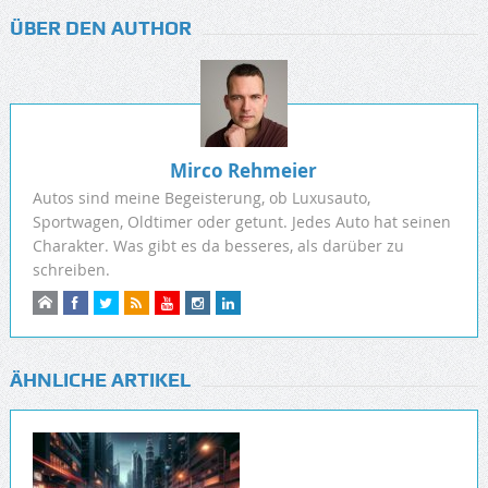
ÜBER DEN AUTHOR
Mirco Rehmeier
Autos sind meine Begeisterung, ob Luxusauto,
Sportwagen, Oldtimer oder getunt. Jedes Auto hat seinen
Charakter. Was gibt es da besseres, als darüber zu
schreiben.
ÄHNLICHE ARTIKEL