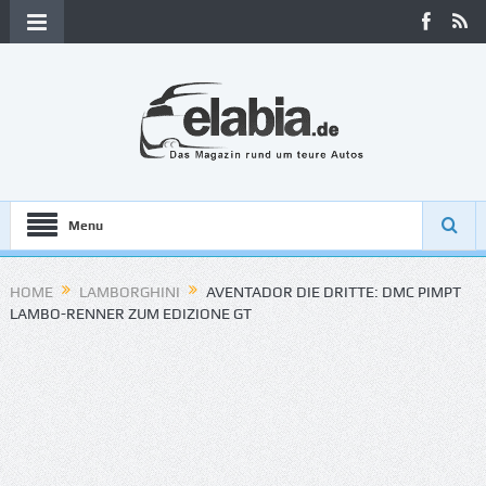
Menu
HOME
LAMBORGHINI
AVENTADOR DIE DRITTE: DMC PIMPT
LAMBO-RENNER ZUM EDIZIONE GT