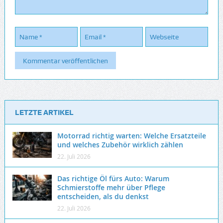
LETZTE ARTIKEL
Motorrad richtig warten: Welche Ersatzteile
und welches Zubehör wirklich zählen
22. Juli 2026
Das richtige Öl fürs Auto: Warum
Schmierstoffe mehr über Pflege
entscheiden, als du denkst
22. Juli 2026