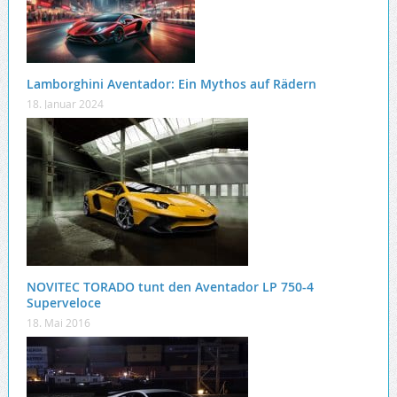
Lamborghini Aventador: Ein Mythos auf Rädern
18. Januar 2024
NOVITEC TORADO tunt den Aventador LP 750-4
Superveloce
18. Mai 2016