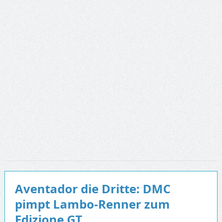
Aventador die Dritte: DMC
pimpt Lambo-Renner zum
Edizione GT