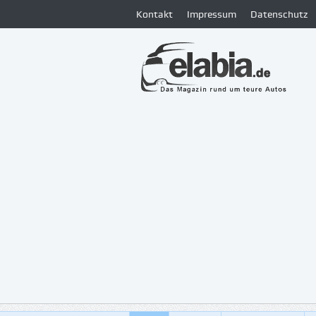
Kontakt
Impressum
Datenschutz