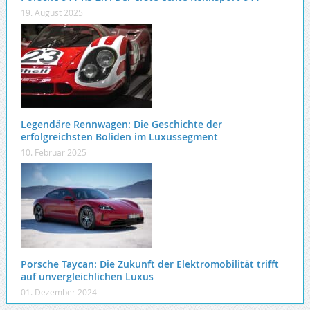
19. August 2025
Legendäre Rennwagen: Die Geschichte der
erfolgreichsten Boliden im Luxussegment
10. Februar 2025
Porsche Taycan: Die Zukunft der Elektromobilität trifft
auf unvergleichlichen Luxus
01. Dezember 2024