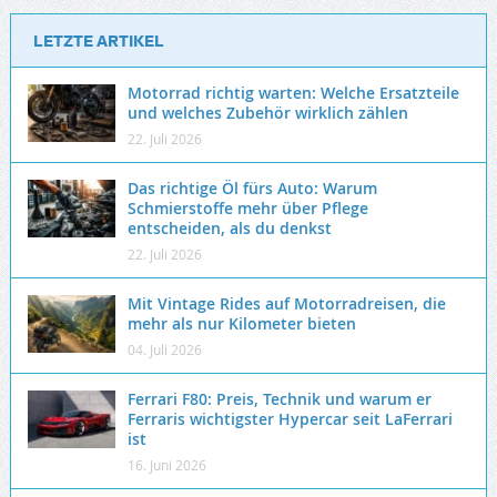
LETZTE ARTIKEL
Motorrad richtig warten: Welche Ersatzteile
und welches Zubehör wirklich zählen
22. Juli 2026
Das richtige Öl fürs Auto: Warum
Schmierstoffe mehr über Pflege
entscheiden, als du denkst
22. Juli 2026
Mit Vintage Rides auf Motorradreisen, die
mehr als nur Kilometer bieten
04. Juli 2026
Ferrari F80: Preis, Technik und warum er
Ferraris wichtigster Hypercar seit LaFerrari
ist
16. Juni 2026