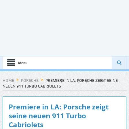
Menu
HOME
PORSCHE
PREMIERE IN LA: PORSCHE ZEIGT SEINE
NEUEN 911 TURBO CABRIOLETS
Premiere in LA: Porsche zeigt
seine neuen 911 Turbo
Cabriolets