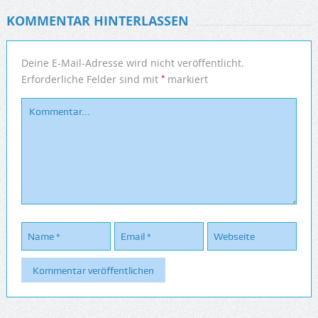
KOMMENTAR HINTERLASSEN
Deine E-Mail-Adresse wird nicht veröffentlicht.
*
Erforderliche Felder sind mit
markiert