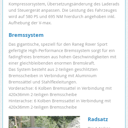
Kompressorsystem, Übersetzungsänderung des Laderads
und Steuergerät anpassen. Die Leistung des Fahrzeuges
wird auf 580 PS und 695 NM hierdurch angehoben inkl.
Aufhebung der V-max.
Bremssystem
Das gigantische, speziell für den Raneg Rover Sport
gefertigte High-Performance Bremssystem sorgt für ein
fadingfreies bremsen aus hohen Geschwindigkeiten mit
einer gleichbleibenden enormen Bremskraft.
Das System besteht aus 2-teiligen geschlitzten
Bremsscheiben in Verbindung mit Aluminium
Bremssättel und Stahlflexleitungen.
Vorderachse: 6 Kolben Bremssattel in Verbindung mit
420x36mm 2-teiligen Bremsscheibe
Hinterachse: 6 Kolben Bremssattel in Verbindung mit
420x36mm 2-teiligen Bremsscheibe
Radsatz