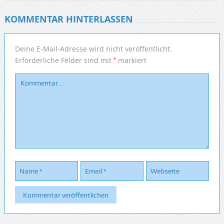
KOMMENTAR HINTERLASSEN
Deine E-Mail-Adresse wird nicht veröffentlicht.
*
Erforderliche Felder sind mit
markiert