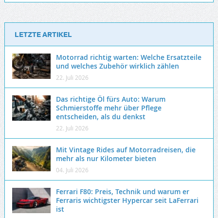
LETZTE ARTIKEL
Motorrad richtig warten: Welche Ersatzteile
und welches Zubehör wirklich zählen
22. Juli 2026
Das richtige Öl fürs Auto: Warum
Schmierstoffe mehr über Pflege
entscheiden, als du denkst
22. Juli 2026
Mit Vintage Rides auf Motorradreisen, die
mehr als nur Kilometer bieten
04. Juli 2026
Ferrari F80: Preis, Technik und warum er
Ferraris wichtigster Hypercar seit LaFerrari
ist