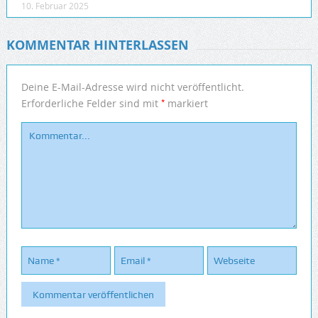
10. Februar 2025
KOMMENTAR HINTERLASSEN
Deine E-Mail-Adresse wird nicht veröffentlicht.
*
Erforderliche Felder sind mit
markiert