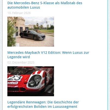
Die Mercedes-Benz S-Klasse als Maßstab des
automobilen Luxus
10. Februar 2026
Mercedes-Maybach V12 Edition: Wenn Luxus zur
Legende wird
02. Dezember 2025
Legendäre Rennwagen: Die Geschichte der
erfolgreichsten Boliden im Luxussegment