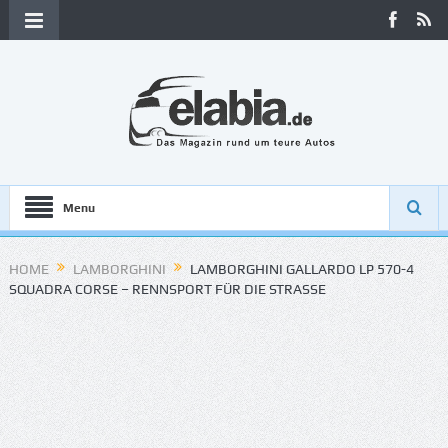
Menu
HOME
LAMBORGHINI
LAMBORGHINI GALLARDO LP 570-4
SQUADRA CORSE – RENNSPORT FÜR DIE STRASSE