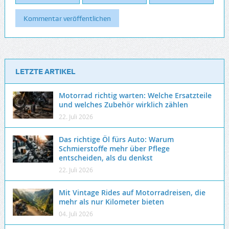
LETZTE ARTIKEL
Motorrad richtig warten: Welche Ersatzteile
und welches Zubehör wirklich zählen
22. Juli 2026
Das richtige Öl fürs Auto: Warum
Schmierstoffe mehr über Pflege
entscheiden, als du denkst
22. Juli 2026
Mit Vintage Rides auf Motorradreisen, die
mehr als nur Kilometer bieten
04. Juli 2026