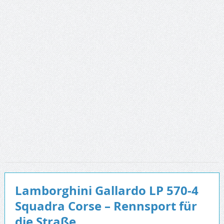
Lamborghini Gallardo LP 570-4
Squadra Corse – Rennsport für
die Straße