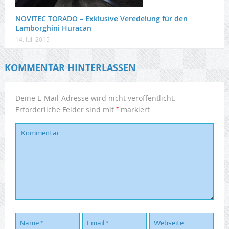
NOVITEC TORADO – Exklusive Veredelung für den
Lamborghini Huracan
14. Juli 2015
KOMMENTAR HINTERLASSEN
Deine E-Mail-Adresse wird nicht veröffentlicht.
*
Erforderliche Felder sind mit
markiert