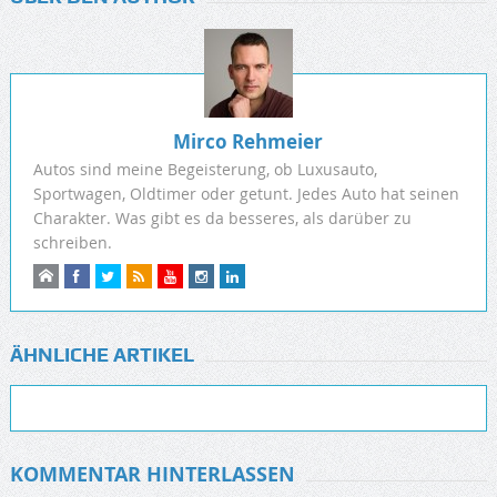
Mirco Rehmeier
Autos sind meine Begeisterung, ob Luxusauto,
Sportwagen, Oldtimer oder getunt. Jedes Auto hat seinen
Charakter. Was gibt es da besseres, als darüber zu
schreiben.
ÄHNLICHE ARTIKEL
KOMMENTAR HINTERLASSEN