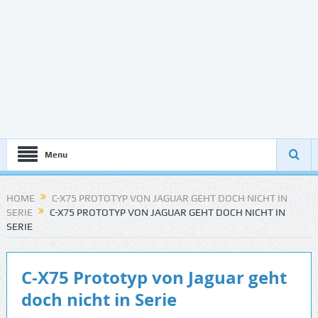
Menu
HOME
C-X75 PROTOTYP VON JAGUAR GEHT DOCH NICHT IN
SERIE
C-X75 PROTOTYP VON JAGUAR GEHT DOCH NICHT IN
SERIE
C-X75 Prototyp von Jaguar geht
doch nicht in Serie