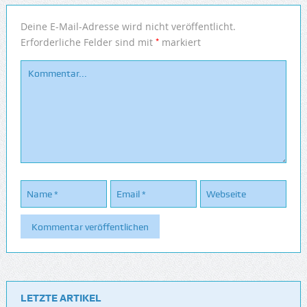
Deine E-Mail-Adresse wird nicht veröffentlicht.
*
Erforderliche Felder sind mit
markiert
LETZTE ARTIKEL