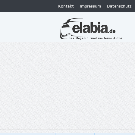
Kontakt
Impressum
Datenschutz