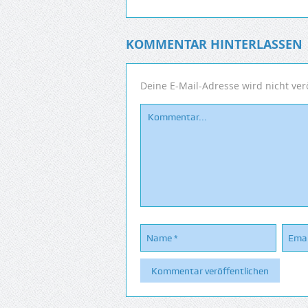
KOMMENTAR HINTERLASSEN
Deine E-Mail-Adresse wird nicht verö