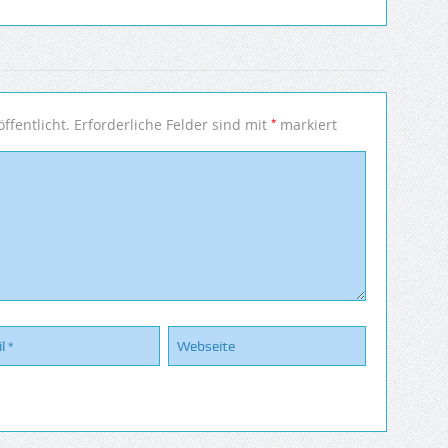
*
ffentlicht.
Erforderliche Felder sind mit
markiert