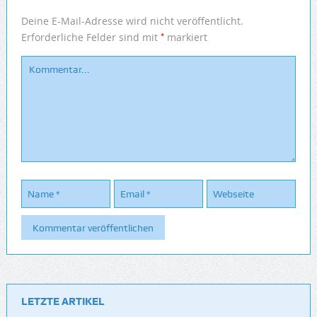
Deine E-Mail-Adresse wird nicht veröffentlicht.
*
Erforderliche Felder sind mit
markiert
LETZTE ARTIKEL