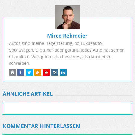
Mirco Rehmeier
Autos sind meine Begeisterung, ob Luxusauto,
Sportwagen, Oldtimer oder getunt. Jedes Auto hat seinen
Charakter. Was gibt es da besseres, als darüber zu
schreiben.
ÄHNLICHE ARTIKEL
KOMMENTAR HINTERLASSEN