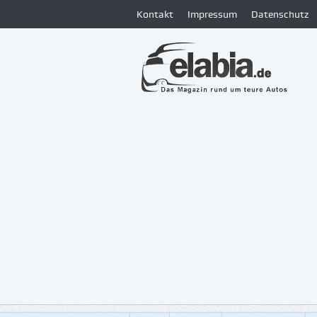
Kontakt
Impressum
Datenschutz