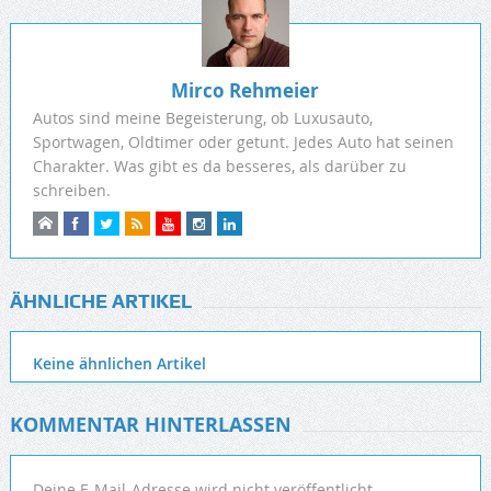
Mirco Rehmeier
Autos sind meine Begeisterung, ob Luxusauto,
Sportwagen, Oldtimer oder getunt. Jedes Auto hat seinen
Charakter. Was gibt es da besseres, als darüber zu
schreiben.
ÄHNLICHE ARTIKEL
Keine ähnlichen Artikel
KOMMENTAR HINTERLASSEN
Deine E-Mail-Adresse wird nicht veröffentlicht.