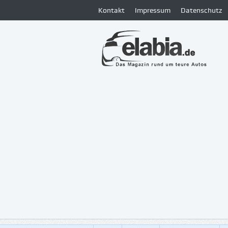
Kontakt
Impressum
Datenschutz