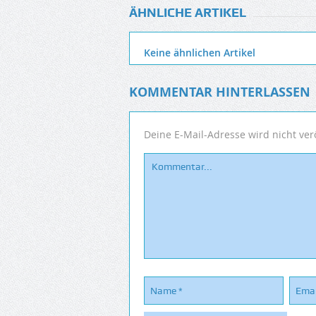
ÄHNLICHE ARTIKEL
Keine ähnlichen Artikel
KOMMENTAR HINTERLASSEN
Deine E-Mail-Adresse wird nicht verö