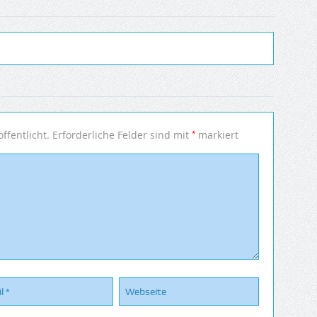
*
ffentlicht.
Erforderliche Felder sind mit
markiert